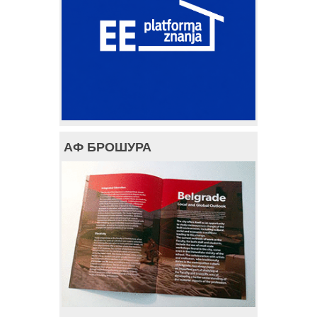
АФ БРОШУРА