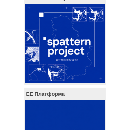
ЕЕ Платформа