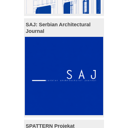
SAJ: Serbian Architectural
Journal
SPATTERN Projekat