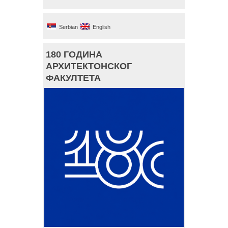
Serbian
English
180 ГОДИНА
АРХИТЕКТОНСКОГ
ФАКУЛТЕТА