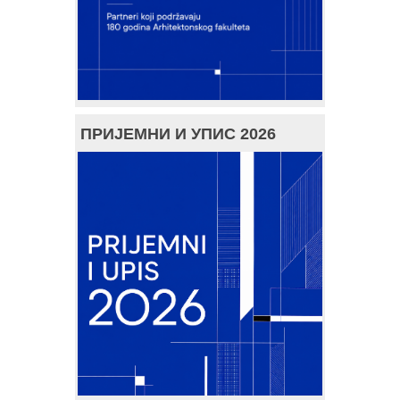
ПРИЈЕМНИ И УПИС 2026