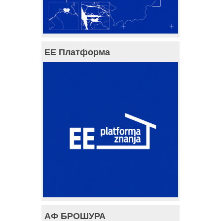
ЕЕ Платформа
АФ БРОШУРА