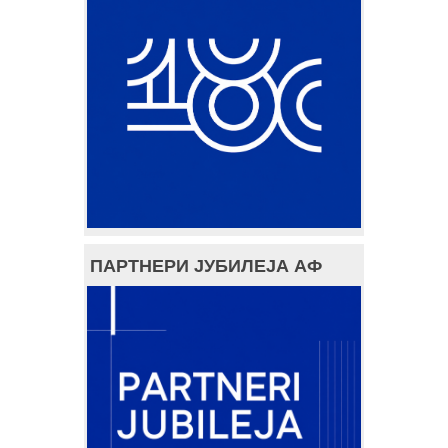
ПАРТНЕРИ ЈУБИЛЕЈА АФ