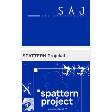
SPATTERN Projekat