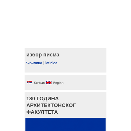
избор писма
ћирилица
|
latinica
Serbian
English
180 ГОДИНА
АРХИТЕКТОНСКОГ
ФАКУЛТЕТА