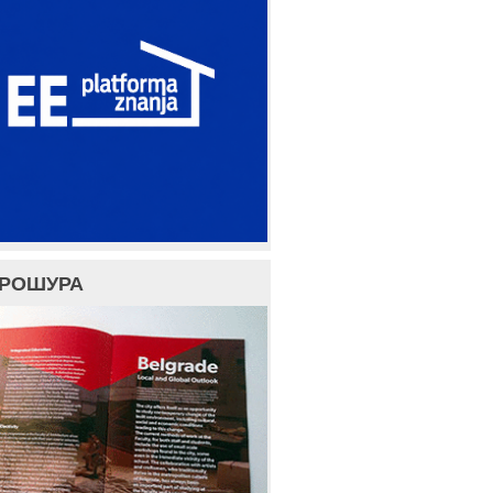
БРОШУРА