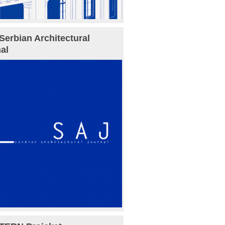
Serbian Architectural
al