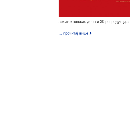
архитектонских дела и 30 репродукција 
... прочитај више