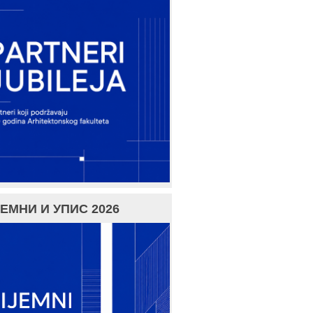
ЕМНИ И УПИС 2026