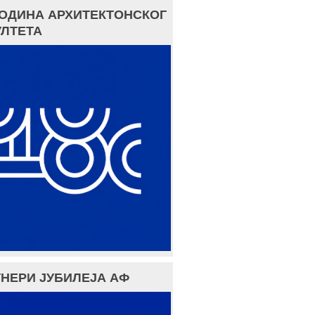
ГОДИНА АРХИТЕКТОНСКОГ
ЛТЕТА
НЕРИ ЈУБИЛЕЈА АФ