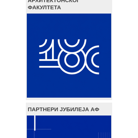
АРХИТЕКТОНСКОГ
ФАКУЛТЕТА
ПАРТНЕРИ ЈУБИЛЕЈА АФ