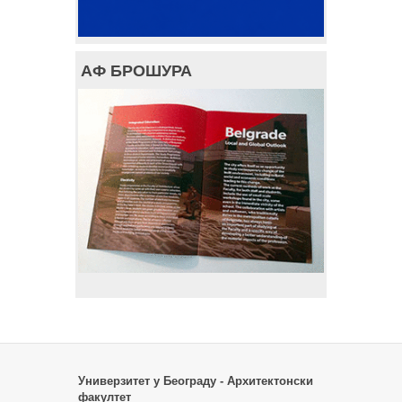
АФ БРОШУРА
Универзитет у Београду - Архитектонски
факултет