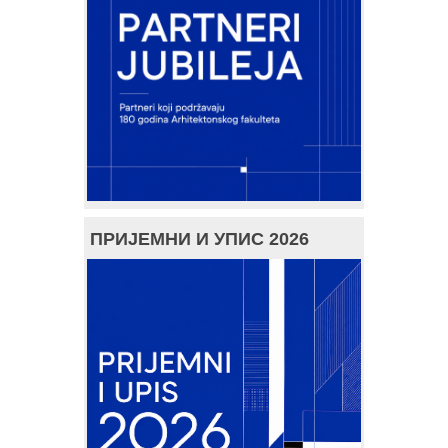
ПРИЈЕМНИ И УПИС 2026