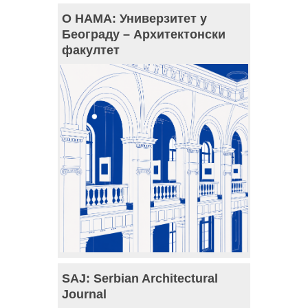
О НАМА: Универзитет у
Београду – Архитектонски
факултет
SAJ: Serbian Architectural
Journal