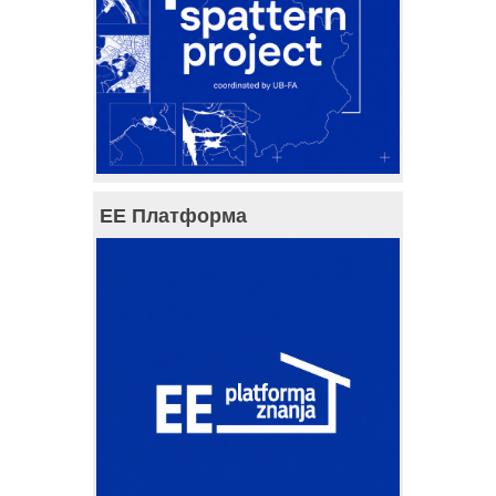
ЕЕ Платформа