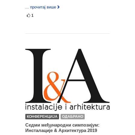
... прочитај више
1
КОНФЕРЕНЦИЈА
ОДАБРАНО
Седми међународни симпозијум:
Инсталације & Архитектура 2019