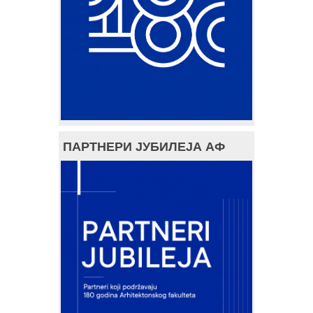
ПАРТНЕРИ ЈУБИЛЕЈА АФ