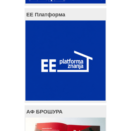
ЕЕ Платформа
АФ БРОШУРА