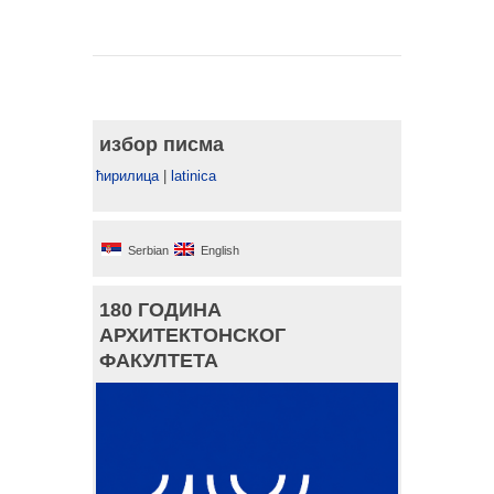
избор писма
ћирилица
|
latinica
Serbian
English
180 ГОДИНА
АРХИТЕКТОНСКОГ
ФАКУЛТЕТА