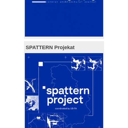
SPATTERN Projekat