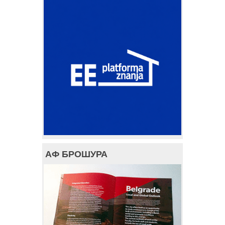
АФ БРОШУРА