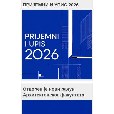
ПРИЈЕМНИ И УПИС 2026
Отворен је нови рачун
Архитектонског факултета