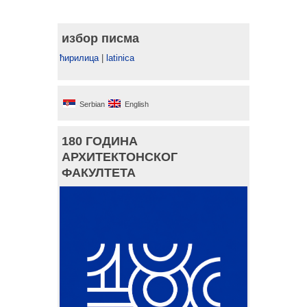
избор писма
ћирилица
|
latinica
Serbian
English
180 ГОДИНА
АРХИТЕКТОНСКОГ
ФАКУЛТЕТА