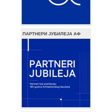
ПАРТНЕРИ ЈУБИЛЕЈА АФ