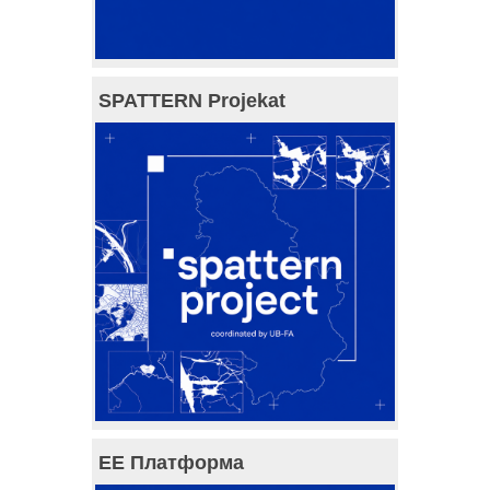
SPATTERN Projekat
ЕЕ Платформа