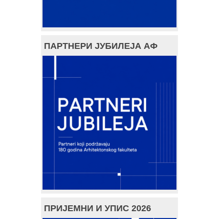
ПАРТНЕРИ ЈУБИЛЕЈА АФ
ПРИЈЕМНИ И УПИС 2026