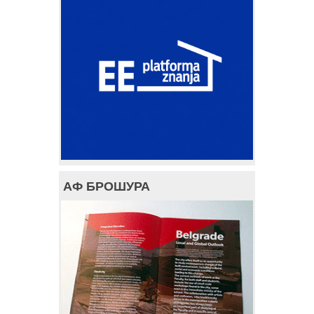
АФ БРОШУРА