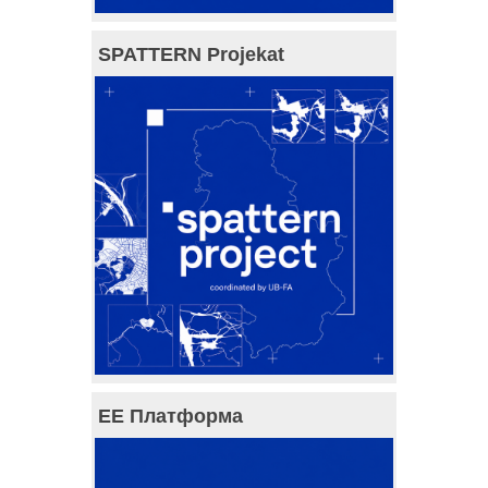
SPATTERN Projekat
ЕЕ Платформа