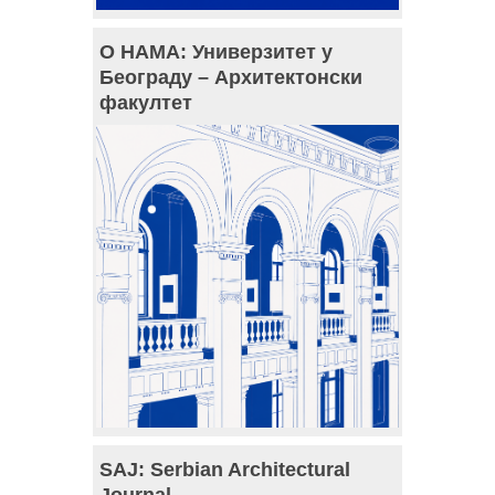
О НАМА: Универзитет у
Београду – Архитектонски
факултет
SAJ: Serbian Architectural