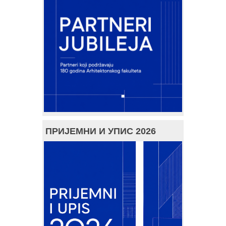
ПРИЈЕМНИ И УПИС 2026