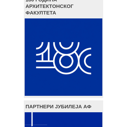
АРХИТЕКТОНСКОГ
ФАКУЛТЕТА
ПАРТНЕРИ ЈУБИЛЕЈА АФ