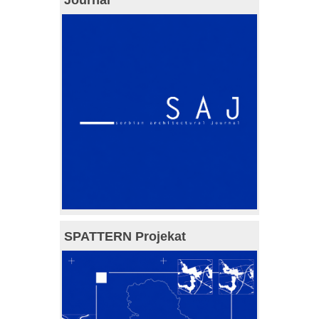
Journal
SPATTERN Projekat