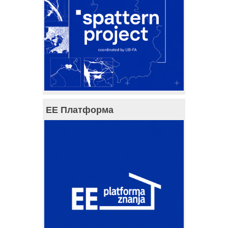
ЕЕ Платформа