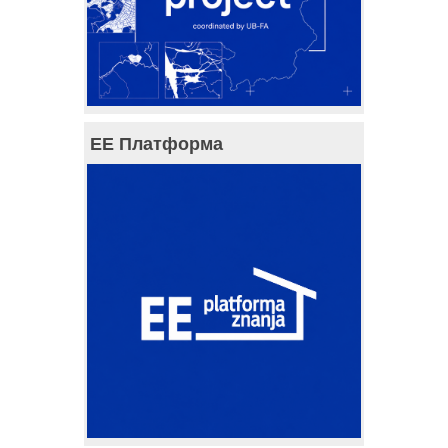
ЕЕ Платформа