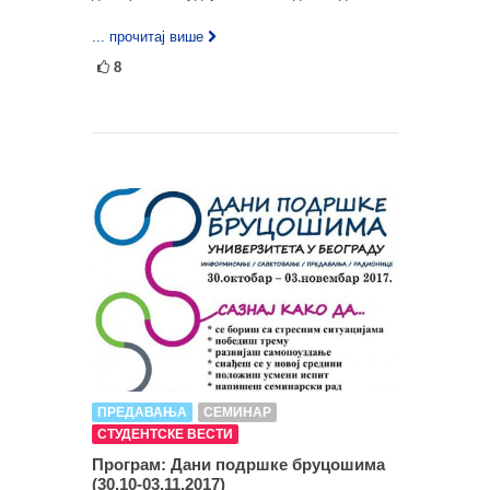
... прочитај више
8
ПРЕДАВАЊА
СЕМИНАР
СТУДЕНТСКЕ ВЕСТИ
Програм: Дани подршке бруцошима
(30.10-03.11.2017)