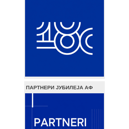
ПАРТНЕРИ ЈУБИЛЕЈА АФ