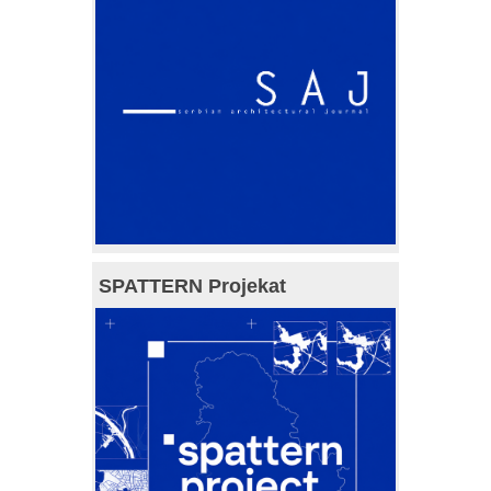
SPATTERN Projekat