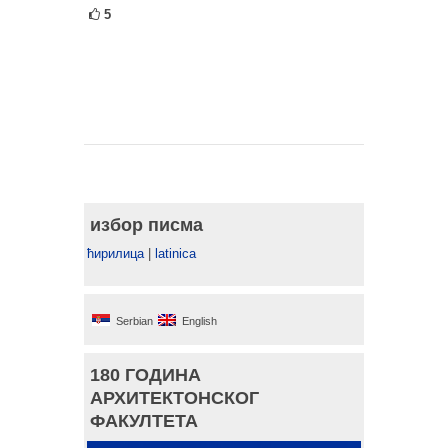
5
избор писма
ћирилица
|
latinica
Serbian
English
180 ГОДИНА
АРХИТЕКТОНСКОГ
ФАКУЛТЕТА