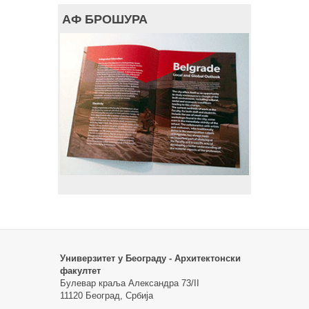
АФ БРОШУРА
Универзитет у Београду - Архитектонски
факултет
Булевар краља Александра 73/II
11120 Београд, Србија