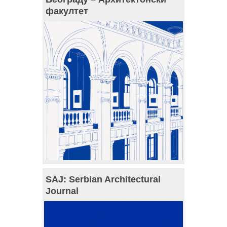
факултет
SAJ: Serbian Architectural
Journal