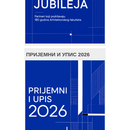
ПРИЈЕМНИ И УПИС 2026