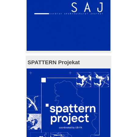
SPATTERN Projekat