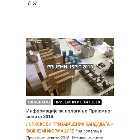
57
ОДАБРАНО
ПРИЈЕМНИ ИСПИТ 2018
Информације за полагање Пријемног
испита 2018.
/ СПИСКОВИ ПРИЈАВЉЕНИХ КАНДИДАТА +
ВАЖНЕ ИНФОРМАЦИЈЕ /
за полагање
Пријемног испита 2018: Истицање листе