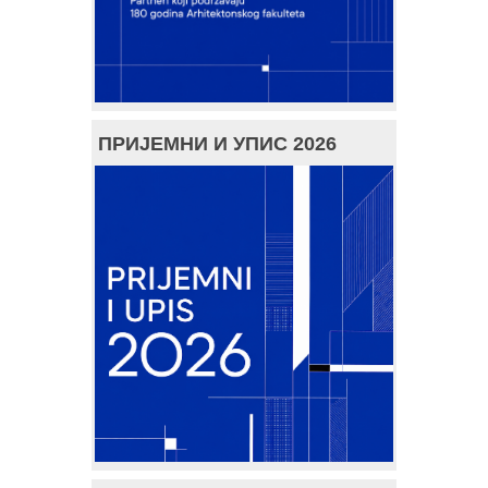
ПРИЈЕМНИ И УПИС 2026