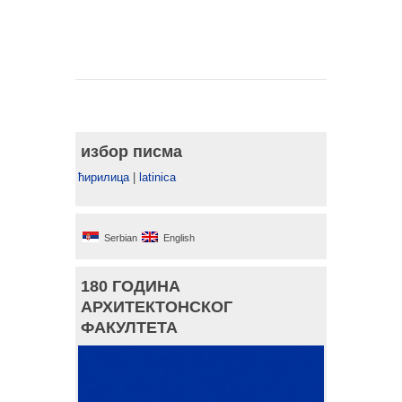
избор писма
ћирилица
|
latinica
Serbian
English
180 ГОДИНА
АРХИТЕКТОНСКОГ
ФАКУЛТЕТА