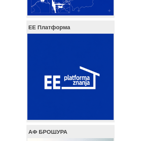
ЕЕ Платформа
АФ БРОШУРА