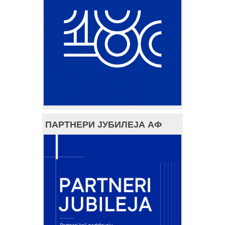
ПАРТНЕРИ ЈУБИЛЕЈА АФ