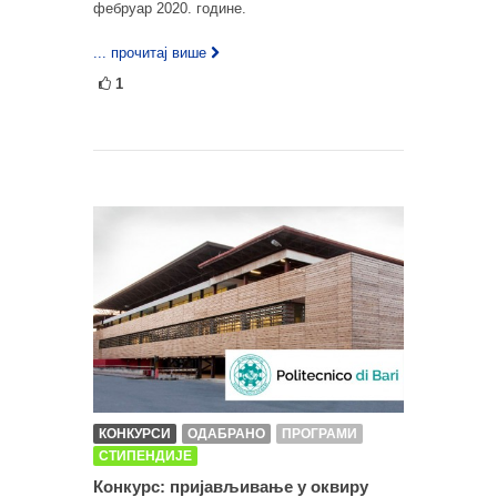
фебруар 2020. године.
... прочитај више
1
КОНКУРСИ
ОДАБРАНО
ПРОГРАМИ
СТИПЕНДИЈЕ
Конкурс: пријављивање у оквиру