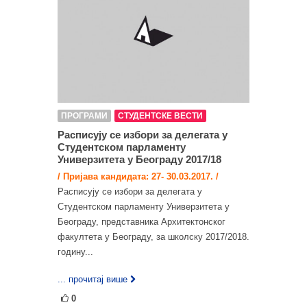
ПРОГРАМИ
СТУДЕНТСКЕ ВЕСТИ
Расписују се избори за делегата у
Студентском парламенту
Универзитета у Београду 2017/18
/ Пријава кандидата: 27- 30.03.2017. /
Расписују се избори за делегата у
Студентском парламенту Универзитета у
Београду, представника Архитектонског
факултета у Београду, за школску 2017/2018.
годину...
... прочитај више
0