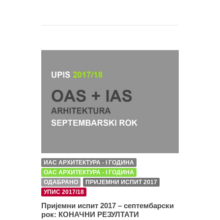
ИАС АРХИТЕКТУРА - I ГОДИНА
ОАС АРХИТЕКТУРА - I ГОДИНА
ОДАБРАНО
ПРИЈЕМНИ ИСПИТ 2017
УПИС 2017/18
Пријемни испит 2017 – септембарски
рок: КОНАЧНИ РЕЗУЛТАТИ