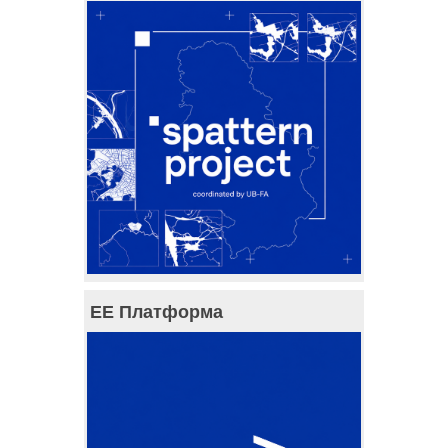
ЕЕ Платформа