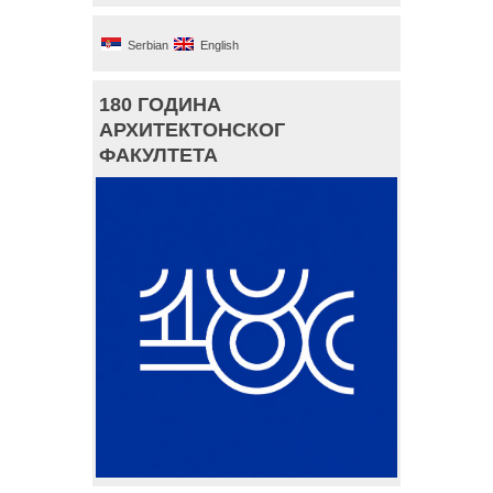
Serbian
English
180 ГОДИНА
АРХИТЕКТОНСКОГ
ФАКУЛТЕТА