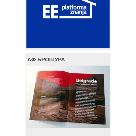
АФ БРОШУРА