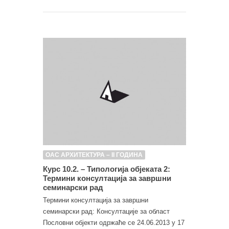
ОАС АРХИТЕКТУРА – II ГОДИНА
Курс 10.2. – Типологија објеката 2:
Термини консултација за завршни
семинарски рад
Термини консултација за завршни
семинарски рад: Консултације за област
Пословни објекти одржаће се 24.06.2013 у 17