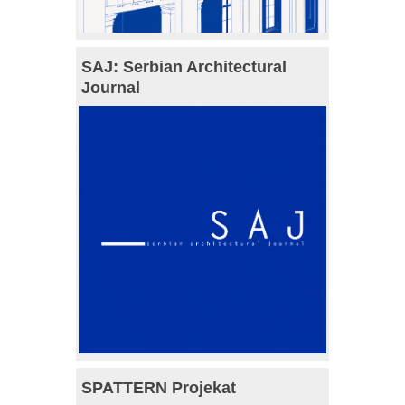
SAJ: Serbian Architectural
Journal
SPATTERN Projekat