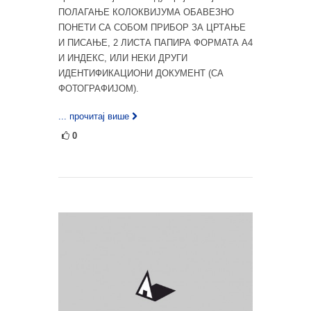
ПОЛАГАЊЕ КОЛОКВИЈУМА ОБАВЕЗНО
ПОНЕТИ СА СОБОМ ПРИБОР ЗА ЦРТАЊЕ
И ПИСАЊЕ, 2 ЛИСТА ПАПИРА ФОРМАТА А4
И ИНДЕКС, ИЛИ НЕКИ ДРУГИ
ИДЕНТИФИКАЦИОНИ ДОКУМЕНТ (СА
ФОТОГРАФИЈОМ).
... прочитај више
0