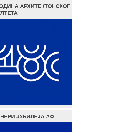
ГОДИНА АРХИТЕКТОНСКОГ
ЛТЕТА
НЕРИ ЈУБИЛЕЈА АФ