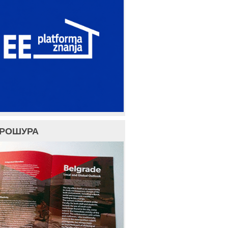
БРОШУРА