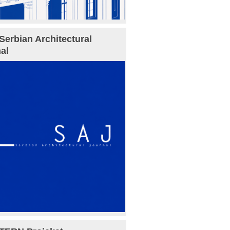
Serbian Architectural
al