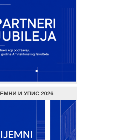
ЕМНИ И УПИС 2026