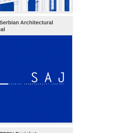
Serbian Architectural
al