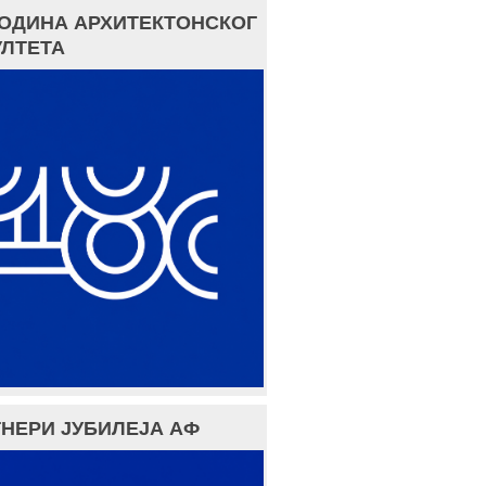
ГОДИНА АРХИТЕКТОНСКОГ
ЛТЕТА
НЕРИ ЈУБИЛЕЈА АФ