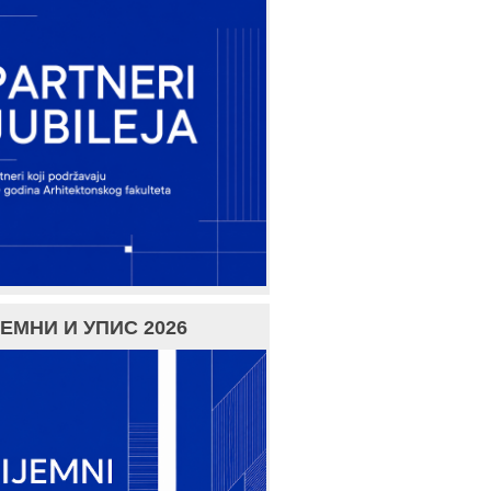
ЕМНИ И УПИС 2026