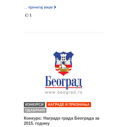
... прочитај више
1
КОНКУРСИ
НАГРАДЕ И ПРИЗНАЊА
ОДАБРАНО
Конкурс: Награде града Београда за
2015. годину