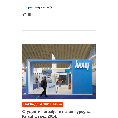
... прочитај више
18
НАГРАДЕ И ПРИЗНАЊА
Студенти награђени на конкурсу за
Knauf штанд 2014.