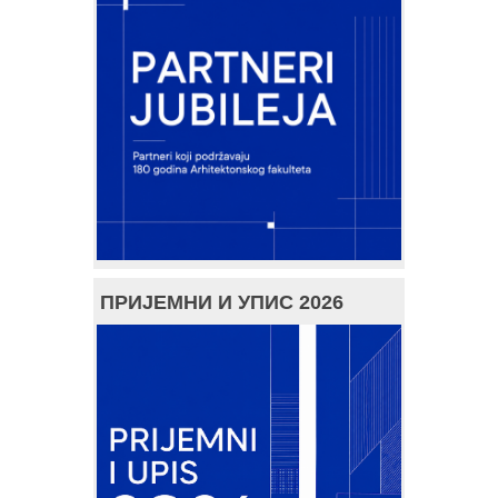
ПРИЈЕМНИ И УПИС 2026