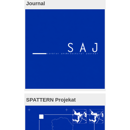
Journal
SPATTERN Projekat