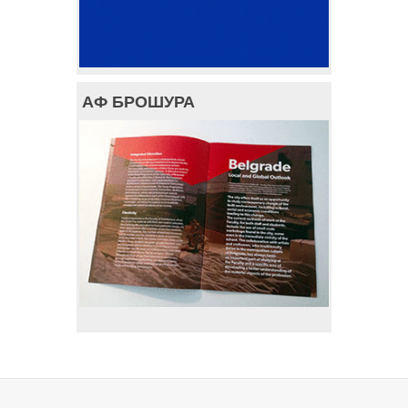
АФ БРОШУРА