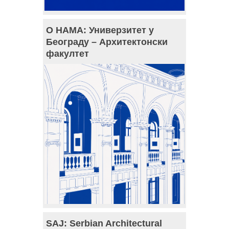
О НАМА: Универзитет у
Београду – Архитектонски
факултет
SAJ: Serbian Architectural