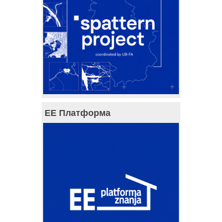
ЕЕ Платформа