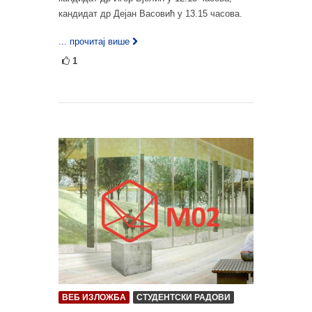
кандидат др Дејан Васовић у 13.15 часова.
... прочитај више
1
ВЕБ ИЗЛОЖБА
СТУДЕНТСКИ РАДОВИ