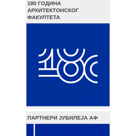
180 ГОДИНА
АРХИТЕКТОНСКОГ
ФАКУЛТЕТА
ПАРТНЕРИ ЈУБИЛЕЈА АФ