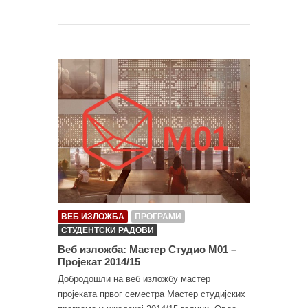
ВЕБ ИЗЛОЖБА
ПРОГРАМИ
СТУДЕНТСКИ РАДОВИ
Веб изложба: Мастер Студио М01 –
Пројекат 2014/15
Добродошли на веб изложбу мастер
пројеката првог семестра Мастер студијских