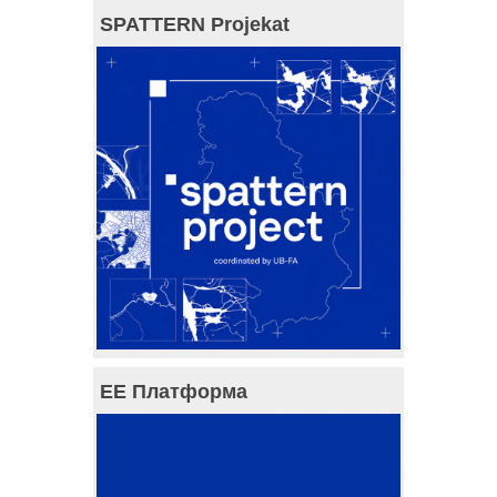
SPATTERN Projekat
ЕЕ Платформа