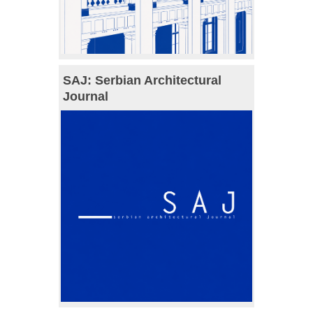
SAJ: Serbian Architectural
Journal