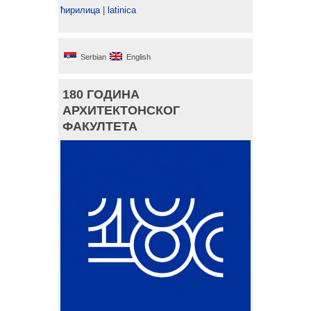
ћирилица
|
latinica
Serbian
English
180 ГОДИНА
АРХИТЕКТОНСКОГ
ФАКУЛТЕТА