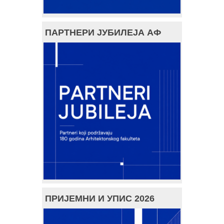
ПАРТНЕРИ ЈУБИЛЕЈА АФ
ПРИЈЕМНИ И УПИС 2026