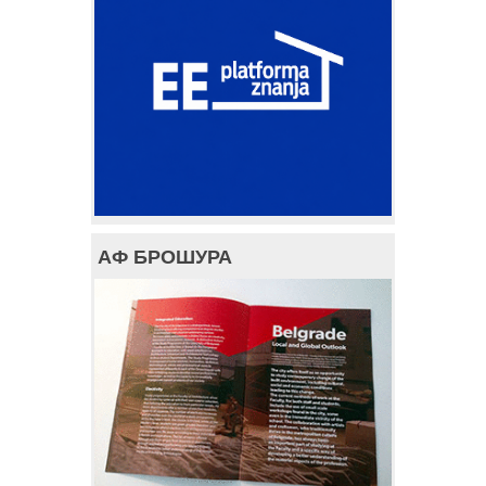
АФ БРОШУРА