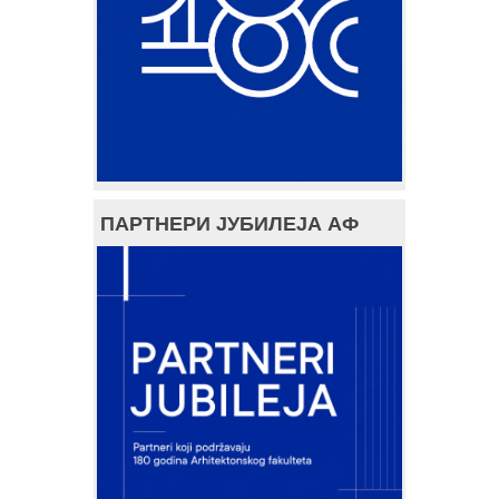
ПАРТНЕРИ ЈУБИЛЕЈА АФ