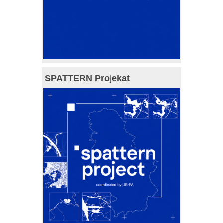
SPATTERN Projekat