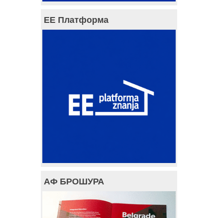
ЕЕ Платформа
АФ БРОШУРА