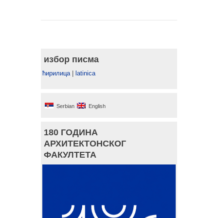
избор писма
ћирилица
|
latinica
Serbian
English
180 ГОДИНА
АРХИТЕКТОНСКОГ
ФАКУЛТЕТА