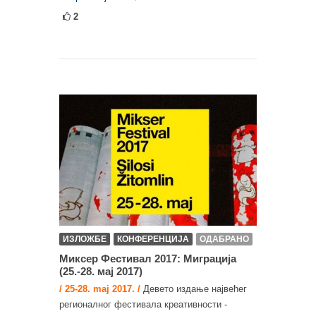
2
ИЗЛОЖБЕ
КОНФЕРЕНЦИЈА
ОДАБРАНО
Миксер Фестивал 2017: Миграција
(25.-28. мај 2017)
/ 25-28. maj 2017. /
Девето издање највећег
регионалног фестивала креативности -