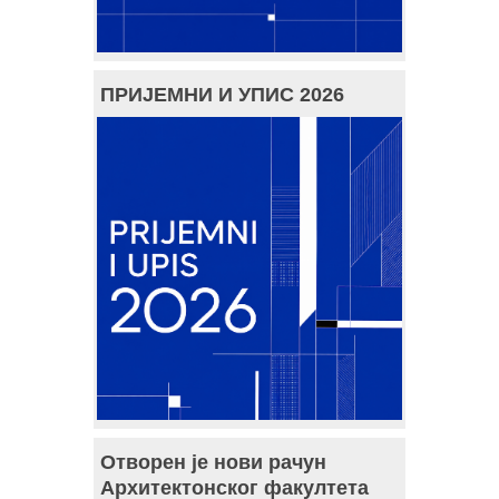
ПРИЈЕМНИ И УПИС 2026
Отворен је нови рачун
Архитектонског факултета