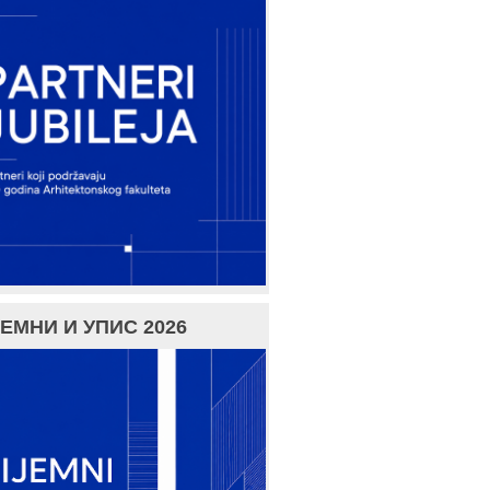
ЕМНИ И УПИС 2026