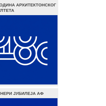
ГОДИНА АРХИТЕКТОНСКОГ
ЛТЕТА
НЕРИ ЈУБИЛЕЈА АФ