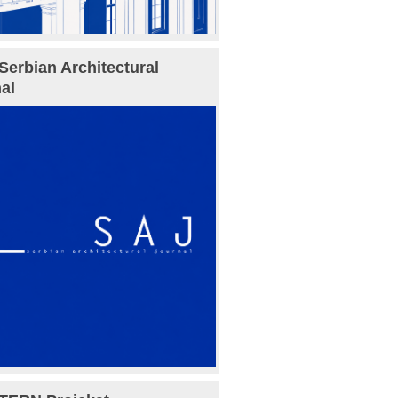
Serbian Architectural
al