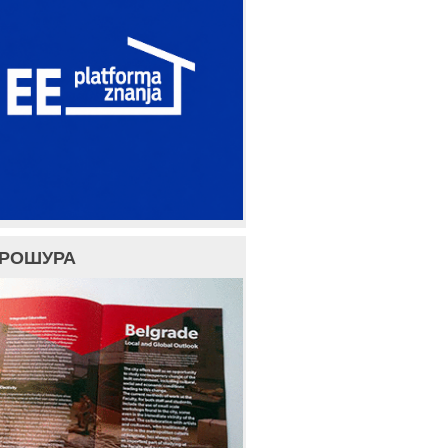
БРОШУРА