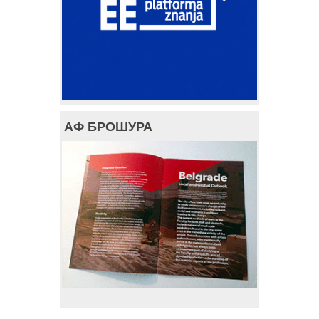
АФ БРОШУРА