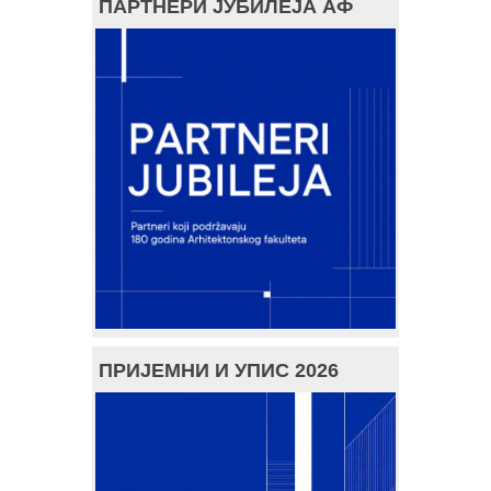
ПАРТНЕРИ ЈУБИЛЕЈА АФ
ПРИЈЕМНИ И УПИС 2026