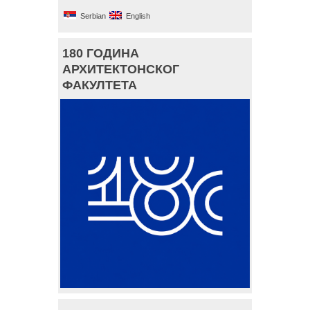
Serbian
English
180 ГОДИНА
АРХИТЕКТОНСКОГ
ФАКУЛТЕТА