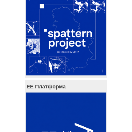
ЕЕ Платформа