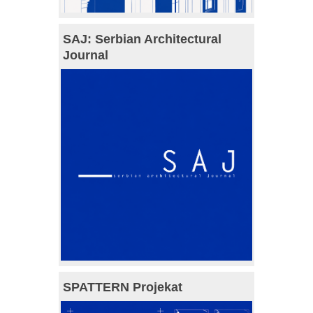
SAJ: Serbian Architectural
Journal
SPATTERN Projekat