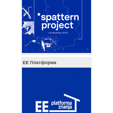
ЕЕ Платформа