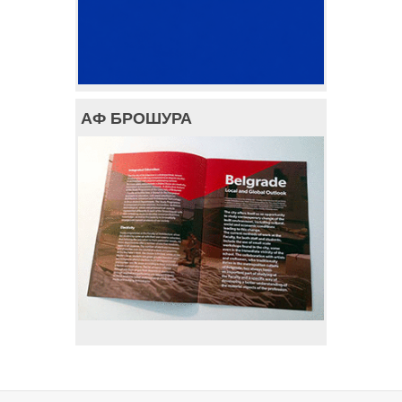
АФ БРОШУРА