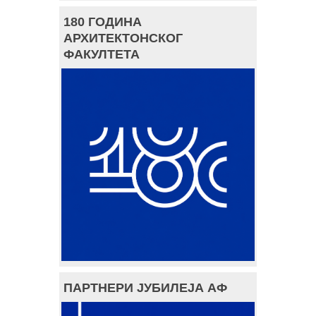
180 ГОДИНА
АРХИТЕКТОНСКОГ
ФАКУЛТЕТА
ПАРТНЕРИ ЈУБИЛЕЈА АФ