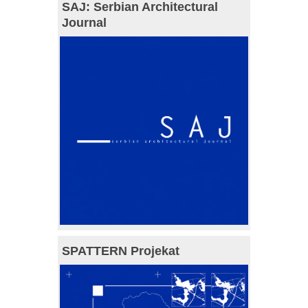
SAJ: Serbian Architectural
Journal
SPATTERN Projekat