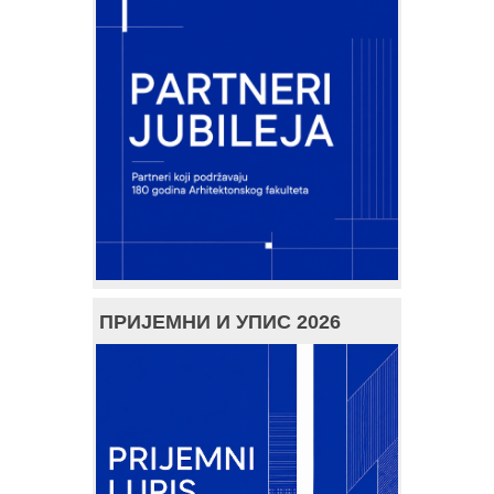
ПРИЈЕМНИ И УПИС 2026