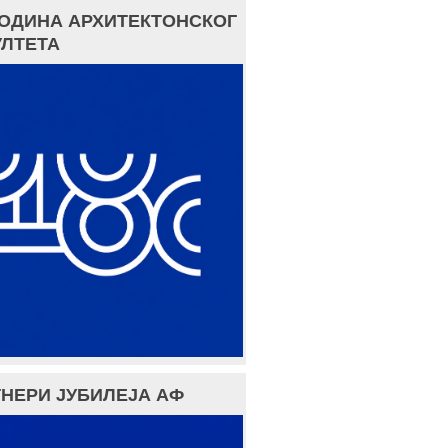
ГОДИНА АРХИТЕКТОНСКОГ
ЛТЕТА
НЕРИ ЈУБИЛЕЈА АФ