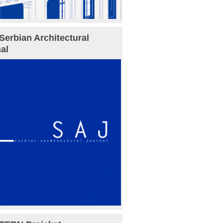
Serbian Architectural
al