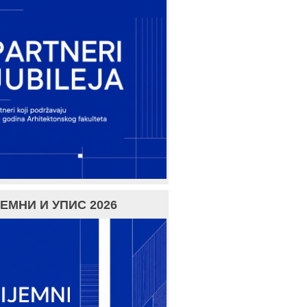
ЕМНИ И УПИС 2026