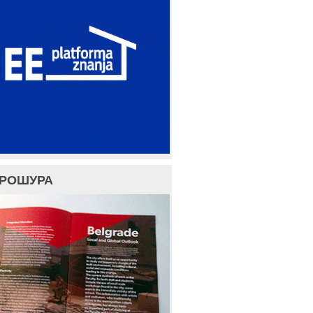
БРОШУРА