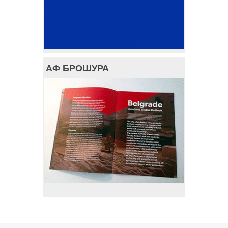
АФ БРОШУРА