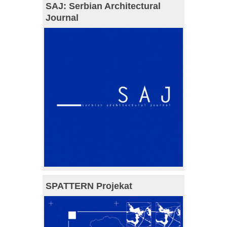
SAJ: Serbian Architectural
Journal
SPATTERN Projekat