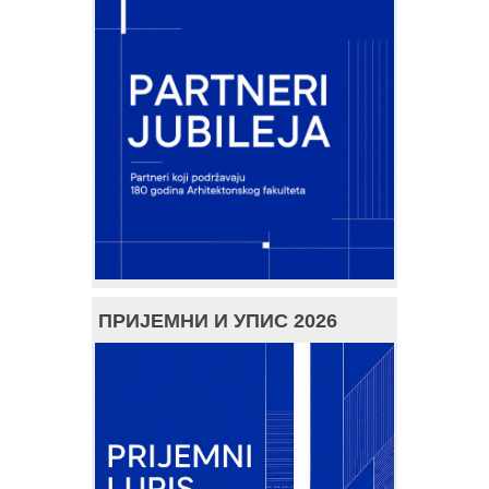
ПРИЈЕМНИ И УПИС 2026