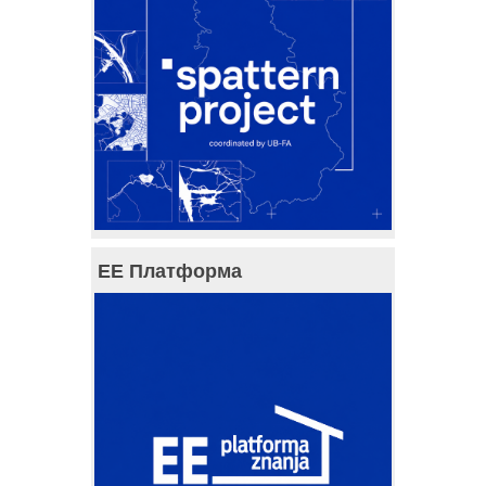
ЕЕ Платформа