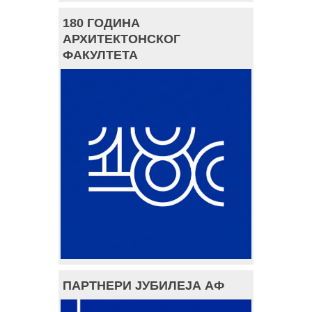
180 ГОДИНА
АРХИТЕКТОНСКОГ
ФАКУЛТЕТА
ПАРТНЕРИ ЈУБИЛЕЈА АФ