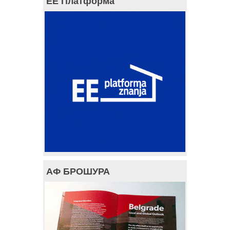
ЕЕ Платформа
АФ БРОШУРА