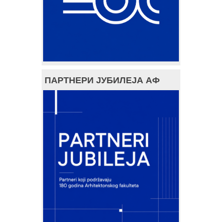
ПАРТНЕРИ ЈУБИЛЕЈА АФ