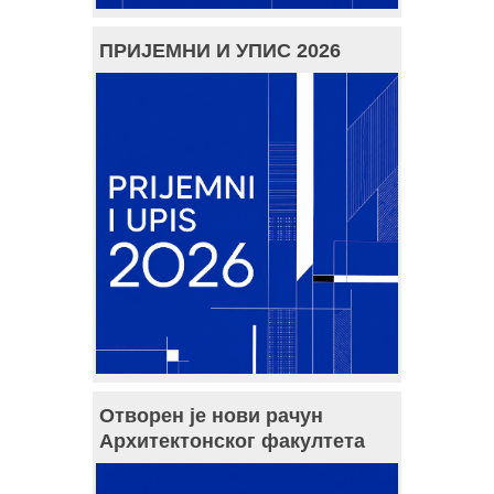
ПРИЈЕМНИ И УПИС 2026
Отворен је нови рачун
Архитектонског факултета