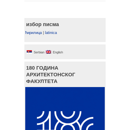
избор писма
ћирилица
|
latinica
Serbian
English
180 ГОДИНА
АРХИТЕКТОНСКОГ
ФАКУЛТЕТА