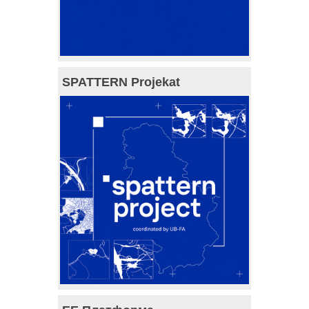
SPATTERN Projekat