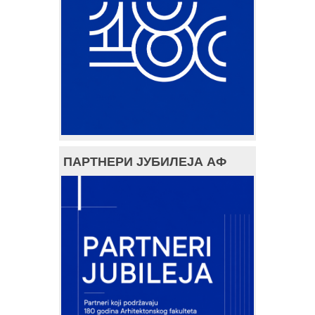
ПАРТНЕРИ ЈУБИЛЕЈА АФ