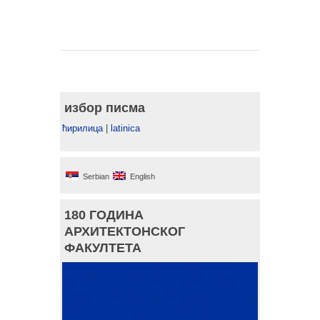
избор писма
ћирилица
|
latinica
Serbian
English
180 ГОДИНА
АРХИТЕКТОНСКОГ
ФАКУЛТЕТА