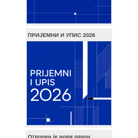
ПРИЈЕМНИ И УПИС 2026
Отворен је нови рачун