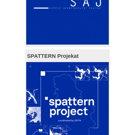
SPATTERN Projekat