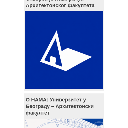
Архитектонског факултета
О НАМА: Универзитет у
Београду – Архитектонски
факултет