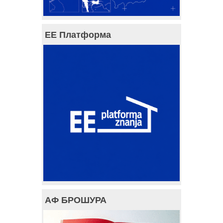
ЕЕ Платформа
АФ БРОШУРА