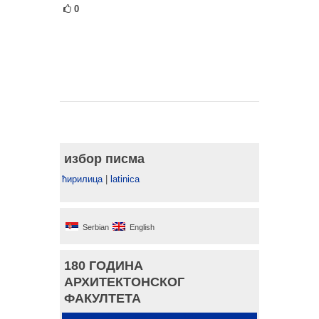
0
избор писма
ћирилица
|
latinica
Serbian
English
180 ГОДИНА
АРХИТЕКТОНСКОГ
ФАКУЛТЕТА