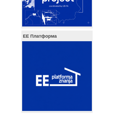
ЕЕ Платформа