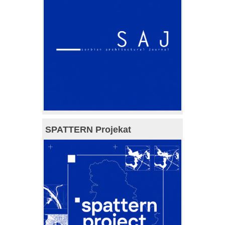
SPATTERN Projekat