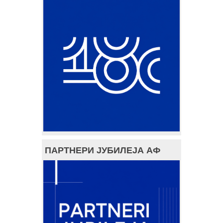
ПАРТНЕРИ ЈУБИЛЕЈА АФ