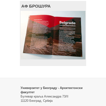
АФ БРОШУРА
Универзитет у Београду - Архитектонски
факултет
Булевар краља Александра 73/II
11120 Београд, Србија