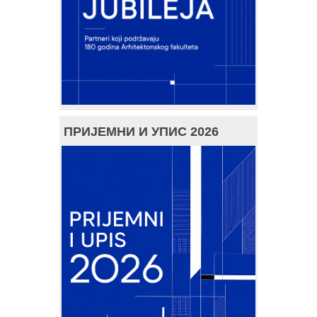
ПРИЈЕМНИ И УПИС 2026