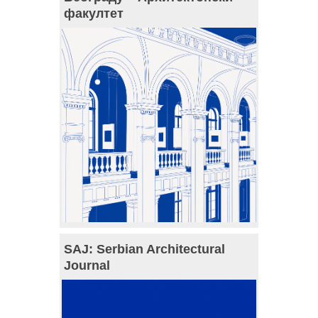
факултет
SAJ: Serbian Architectural
Journal