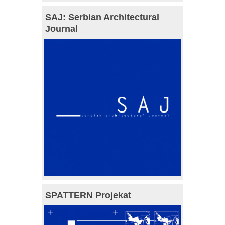
SAJ: Serbian Architectural
Journal
SPATTERN Projekat