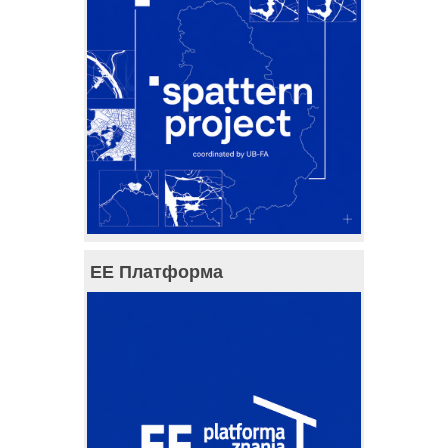
ЕЕ Платформа