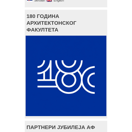
Serbian
English
180 ГОДИНА
АРХИТЕКТОНСКОГ
ФАКУЛТЕТА
ПАРТНЕРИ ЈУБИЛЕЈА АФ