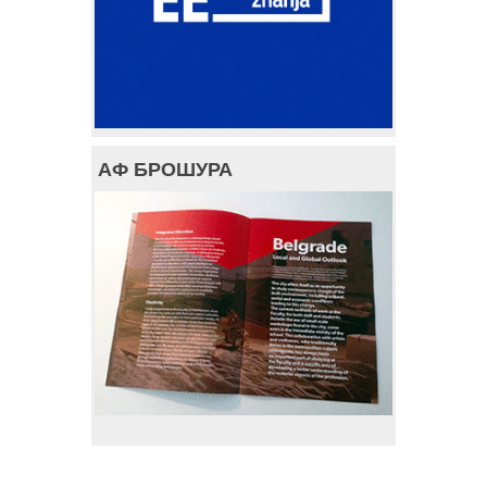
АФ БРОШУРА