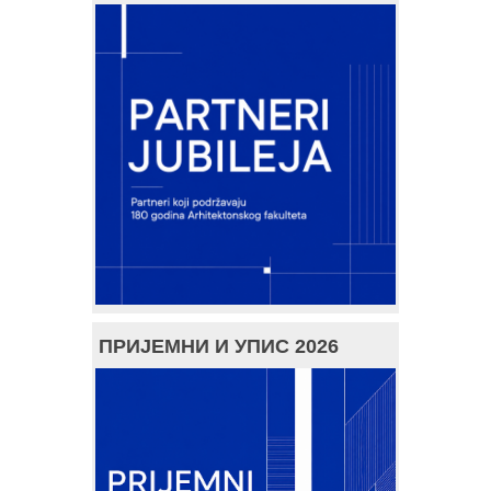
ПРИЈЕМНИ И УПИС 2026