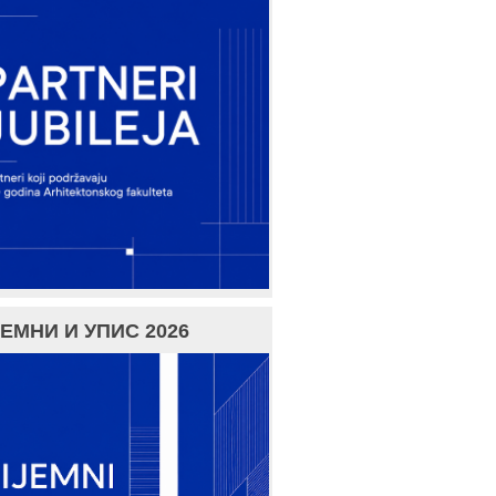
ЕМНИ И УПИС 2026