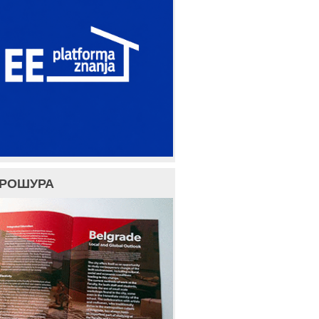
БРОШУРА