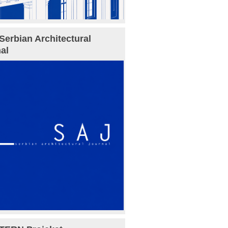
Serbian Architectural
al