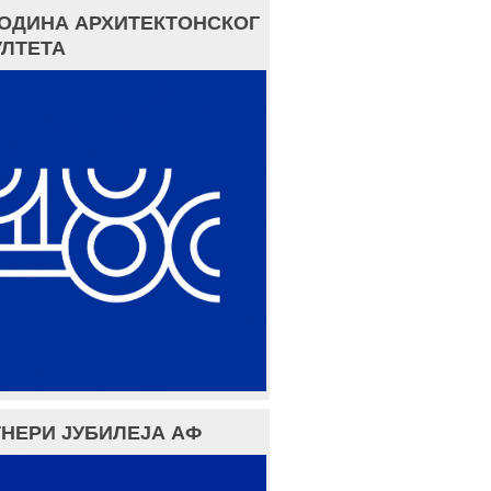
ГОДИНА АРХИТЕКТОНСКОГ
ЛТЕТА
НЕРИ ЈУБИЛЕЈА АФ