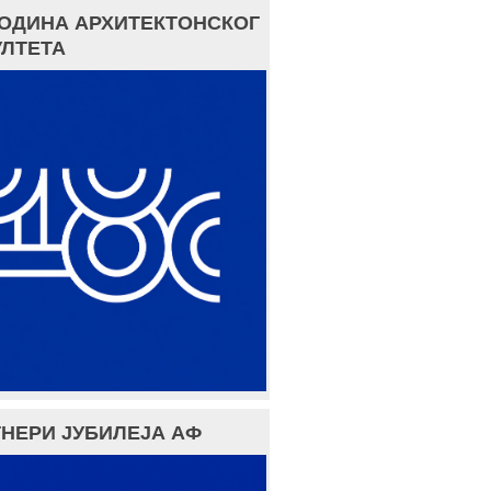
ГОДИНА АРХИТЕКТОНСКОГ
ЛТЕТА
НЕРИ ЈУБИЛЕЈА АФ