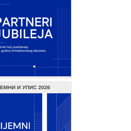
ЕМНИ И УПИС 2026