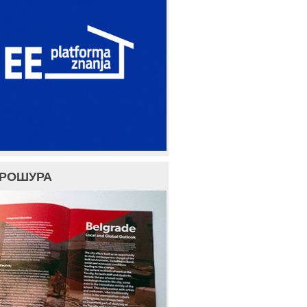
БРОШУРА