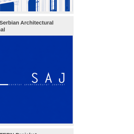
Serbian Architectural
al