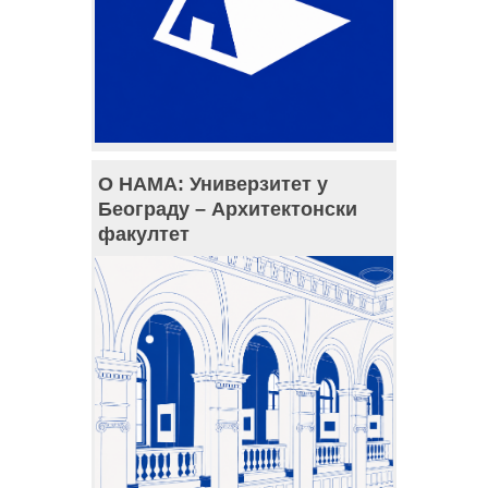
О НАМА: Универзитет у
Београду – Архитектонски
факултет