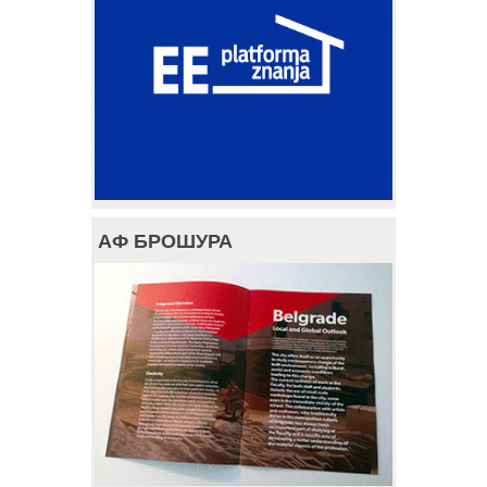
АФ БРОШУРА