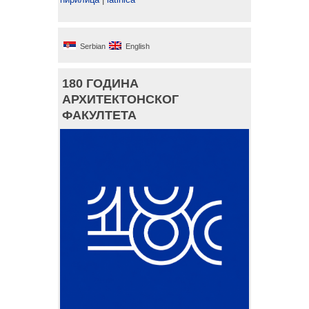
Serbian
English
180 ГОДИНА
АРХИТЕКТОНСКОГ
ФАКУЛТЕТА