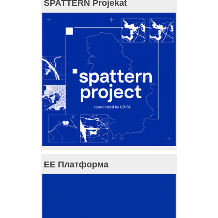
SPATTERN Projekat
ЕЕ Платформа