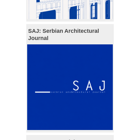
SAJ: Serbian Architectural
Journal