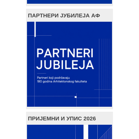
ПАРТНЕРИ ЈУБИЛЕЈА АФ
ПРИЈЕМНИ И УПИС 2026