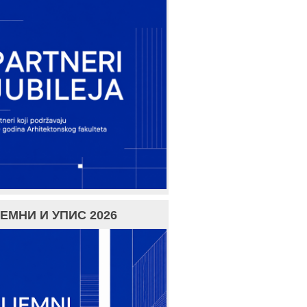
ЕМНИ И УПИС 2026