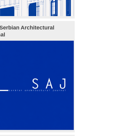
Serbian Architectural
al