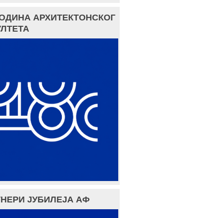
ГОДИНА АРХИТЕКТОНСКОГ
ЛТЕТА
НЕРИ ЈУБИЛЕЈА АФ