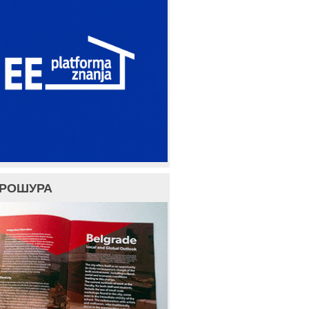
БРОШУРА