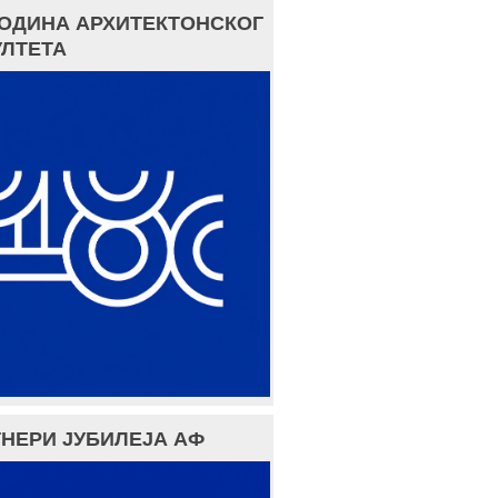
ГОДИНА АРХИТЕКТОНСКОГ
ЛТЕТА
НЕРИ ЈУБИЛЕЈА АФ