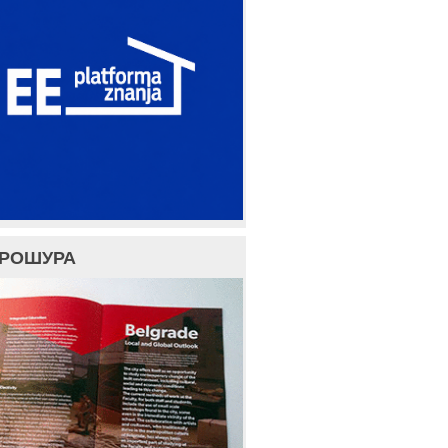
БРОШУРА