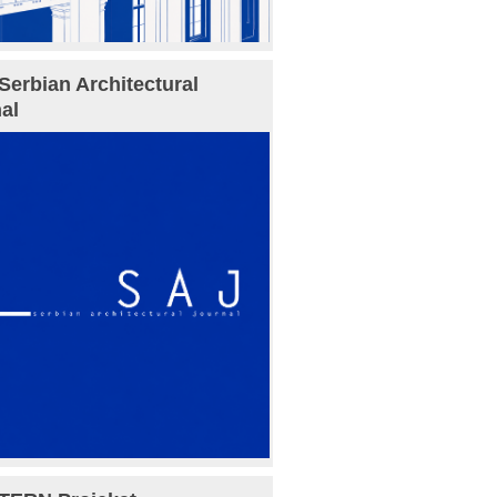
Serbian Architectural
al