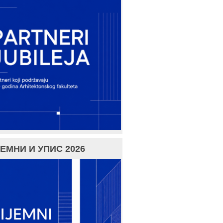
ЕМНИ И УПИС 2026