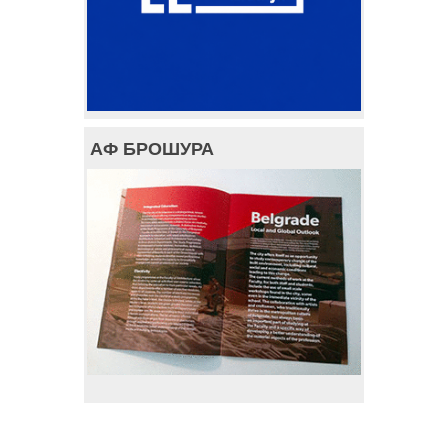
АФ БРОШУРА