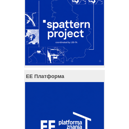
ЕЕ Платформа