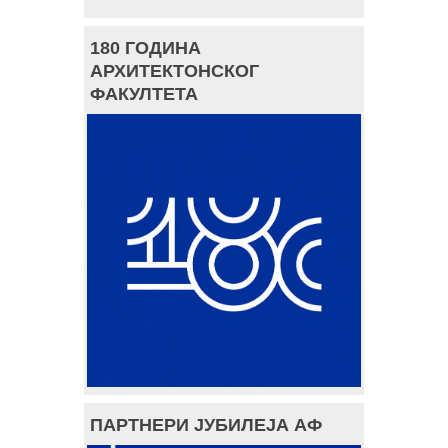
180 ГОДИНА
АРХИТЕКТОНСКОГ
ФАКУЛТЕТА
ПАРТНЕРИ ЈУБИЛЕЈА АФ