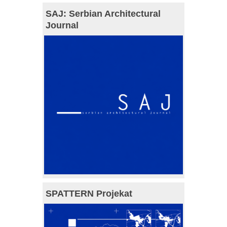
SAJ: Serbian Architectural
Journal
SPATTERN Projekat