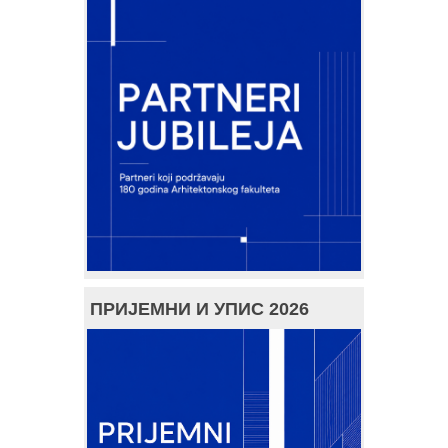
ПРИЈЕМНИ И УПИС 2026