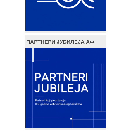
ПАРТНЕРИ ЈУБИЛЕЈА АФ