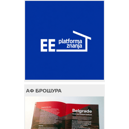
АФ БРОШУРА