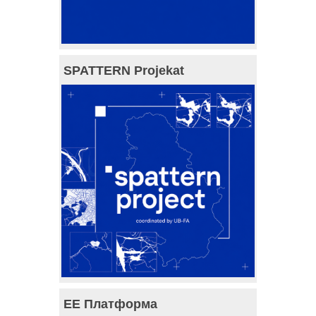
SPATTERN Projekat
ЕЕ Платформа