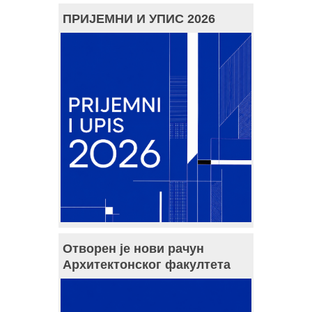
ПРИЈЕМНИ И УПИС 2026
Отворен је нови рачун
Архитектонског факултета