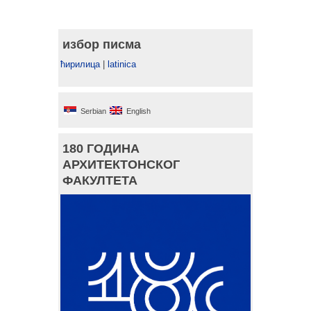
избор писма
ћирилица
|
latinica
Serbian
English
180 ГОДИНА
АРХИТЕКТОНСКОГ
ФАКУЛТЕТА