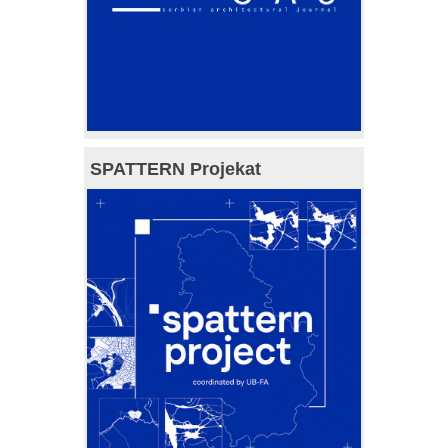
SPATTERN Projekat