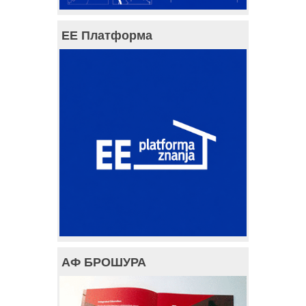
ЕЕ Платформа
АФ БРОШУРА