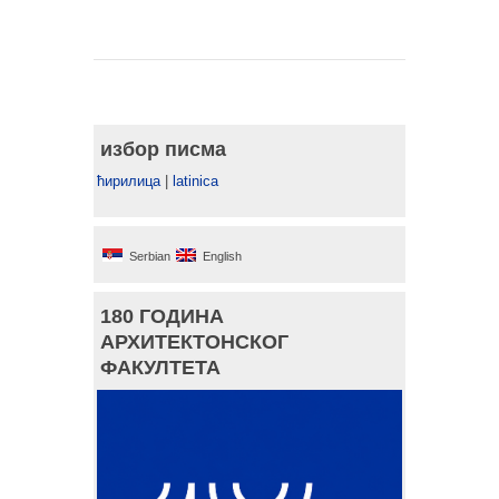
избор писма
ћирилица
|
latinica
Serbian
English
180 ГОДИНА
АРХИТЕКТОНСКОГ
ФАКУЛТЕТА