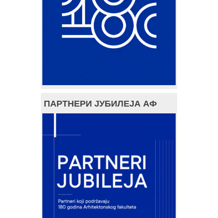
ПАРТНЕРИ ЈУБИЛЕЈА АФ