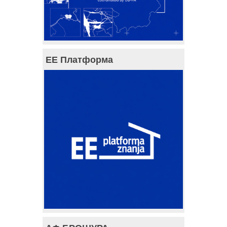
ЕЕ Платформа