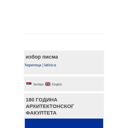
избор писма
ћирилица
|
latinica
Serbian
English
180 ГОДИНА
АРХИТЕКТОНСКОГ
ФАКУЛТЕТА