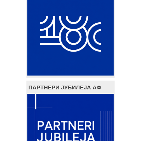
ПАРТНЕРИ ЈУБИЛЕЈА АФ