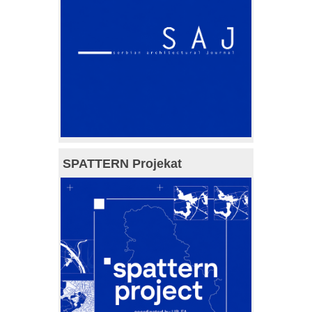
SPATTERN Projekat