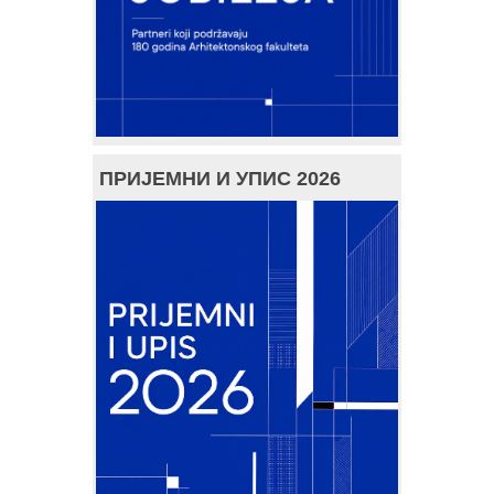
ПРИЈЕМНИ И УПИС 2026