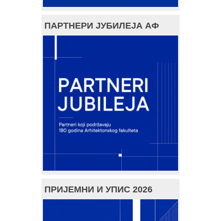
ПАРТНЕРИ ЈУБИЛЕЈА АФ
ПРИЈЕМНИ И УПИС 2026