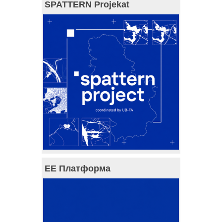
SPATTERN Projekat
ЕЕ Платформа