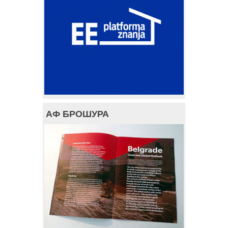
АФ БРОШУРА