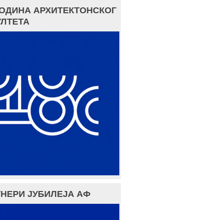
ГОДИНА АРХИТЕКТОНСКОГ
ЛТЕТА
НЕРИ ЈУБИЛЕЈА АФ