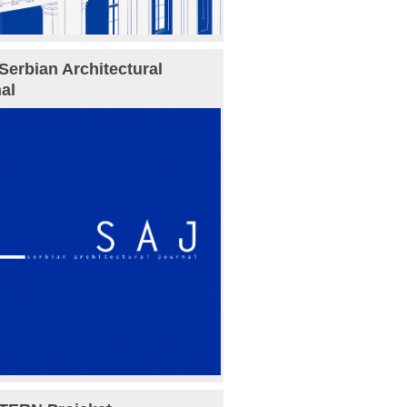
Serbian Architectural
al