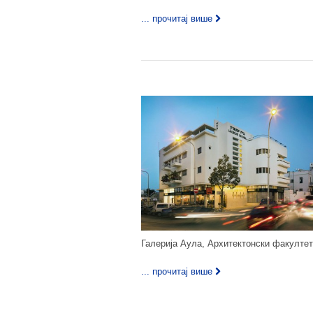
... прочитај више
Галерија Аула, Архитектонски факултет
... прочитај више