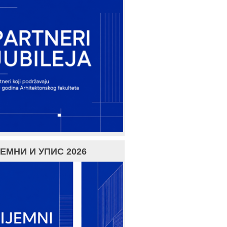
ЕМНИ И УПИС 2026