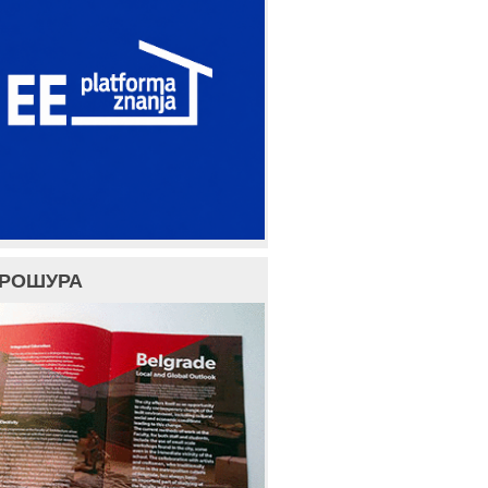
БРОШУРА