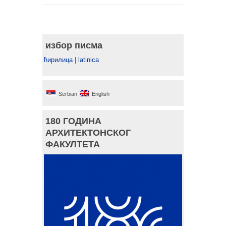
избор писма
ћирилица
|
latinica
Serbian
English
180 ГОДИНА
АРХИТЕКТОНСКОГ
ФАКУЛТЕТА