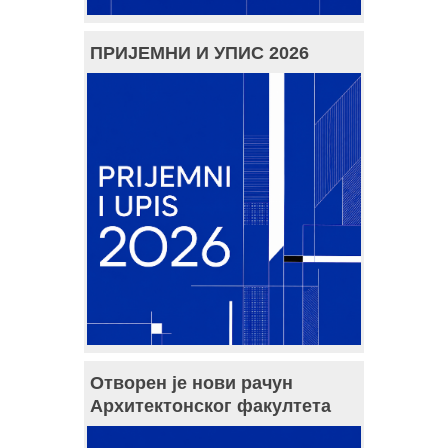
ПРИЈЕМНИ И УПИС 2026
Отворен је нови рачун
Архитектонског факултета