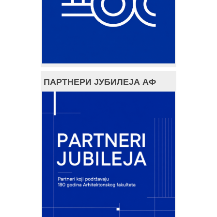
ПАРТНЕРИ ЈУБИЛЕЈА АФ