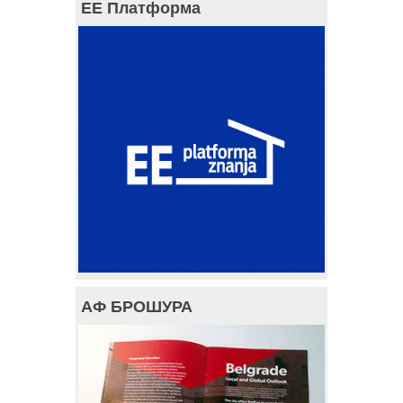
ЕЕ Платформа
АФ БРОШУРА