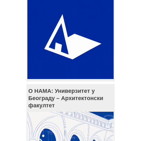
О НАМА: Универзитет у
Београду – Архитектонски
факултет