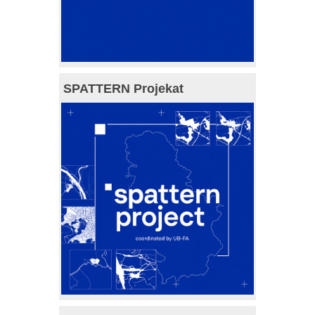
SPATTERN Projekat