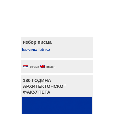
избор писма
ћирилица
|
latinica
Serbian
English
180 ГОДИНА
АРХИТЕКТОНСКОГ
ФАКУЛТЕТА