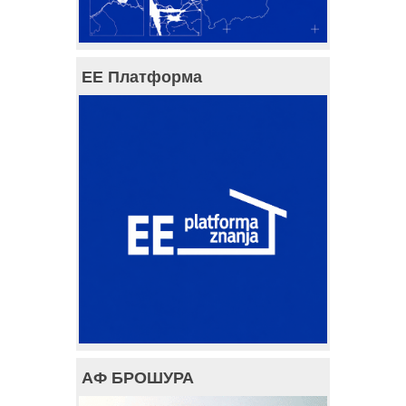
ЕЕ Платформа
АФ БРОШУРА