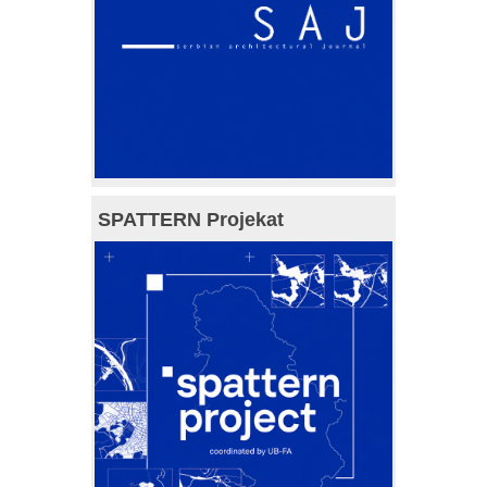
SPATTERN Projekat