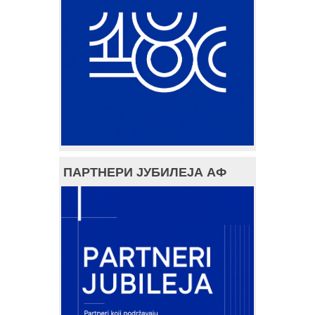
ПАРТНЕРИ ЈУБИЛЕЈА АФ