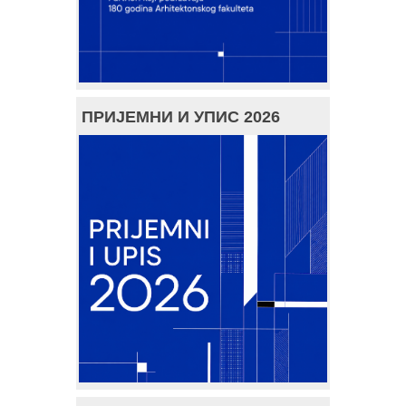
ПРИЈЕМНИ И УПИС 2026