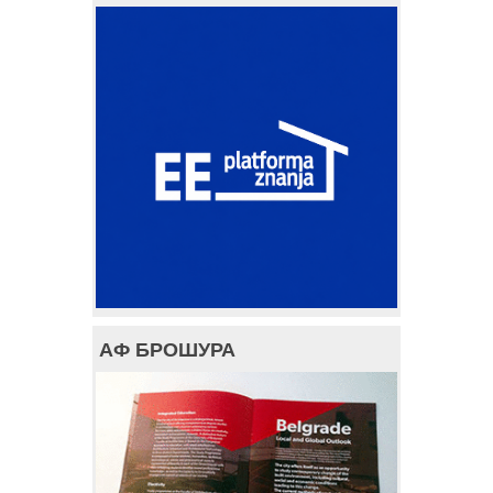
АФ БРОШУРА