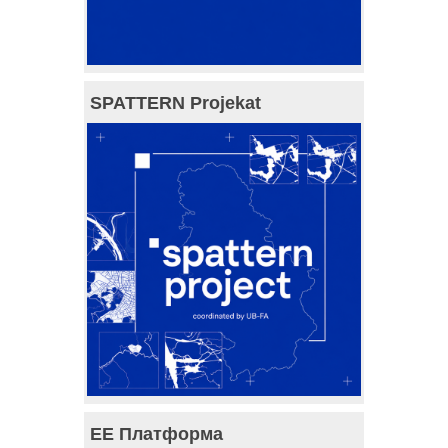
SPATTERN Projekat
ЕЕ Платформа