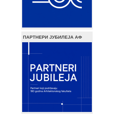
ПАРТНЕРИ ЈУБИЛЕЈА АФ