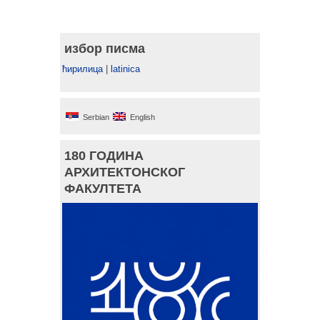
избор писма
ћирилица
|
latinica
Serbian
English
180 ГОДИНА
АРХИТЕКТОНСКОГ
ФАКУЛТЕТА