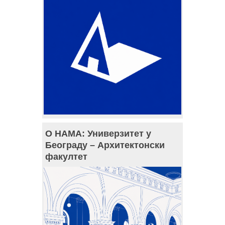
О НАМА: Универзитет у
Београду – Архитектонски
факултет