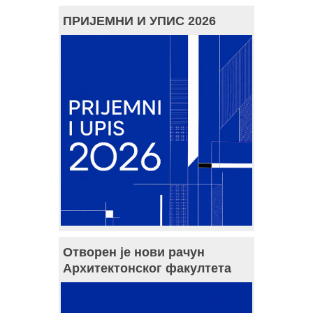
ПРИЈЕМНИ И УПИС 2026
Отворен је нови рачун
Архитектонског факултета