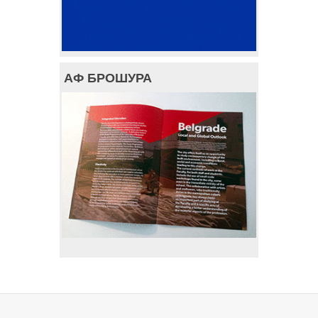
АФ БРОШУРА