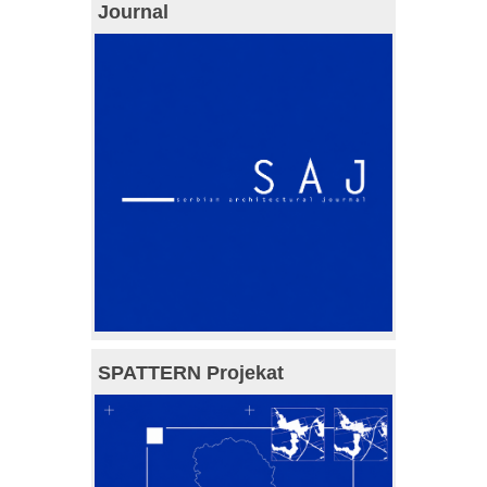
Journal
SPATTERN Projekat