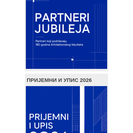
ПРИЈЕМНИ И УПИС 2026