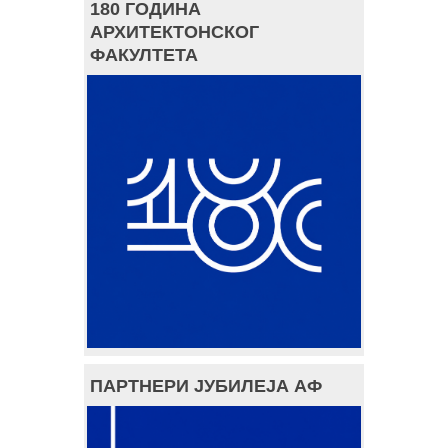
180 ГОДИНА
АРХИТЕКТОНСКОГ
ФАКУЛТЕТА
ПАРТНЕРИ ЈУБИЛЕЈА АФ