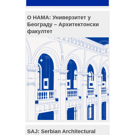
О НАМА: Универзитет у
Београду – Архитектонски
факултет
SAJ: Serbian Architectural