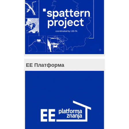
ЕЕ Платформа