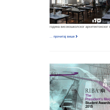
година високошколског архитектонског 
... прочитај више