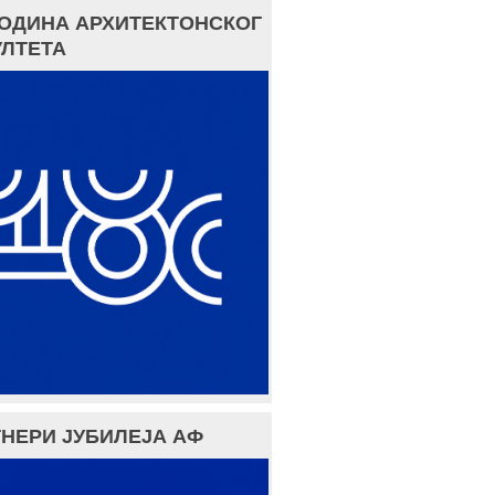
ГОДИНА АРХИТЕКТОНСКОГ
ЛТЕТА
НЕРИ ЈУБИЛЕЈА АФ