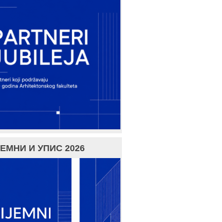
ЕМНИ И УПИС 2026