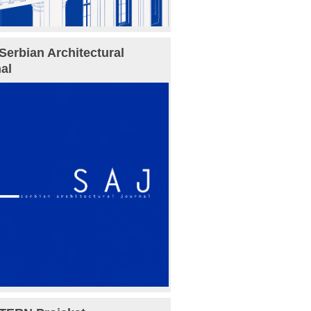
Serbian Architectural
al