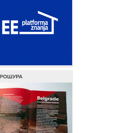
БРОШУРА