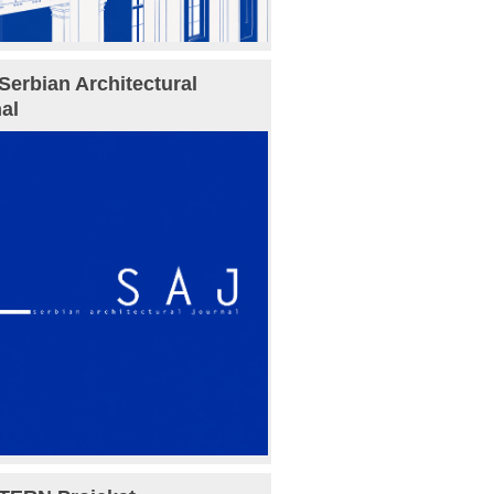
Serbian Architectural
al