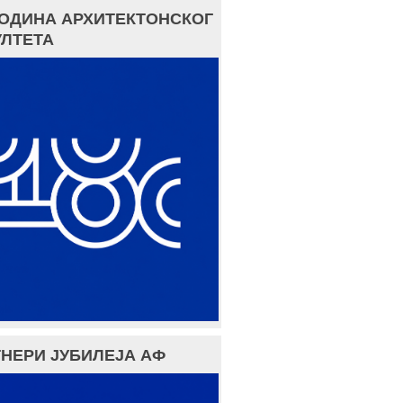
ГОДИНА АРХИТЕКТОНСКОГ
ЛТЕТА
НЕРИ ЈУБИЛЕЈА АФ