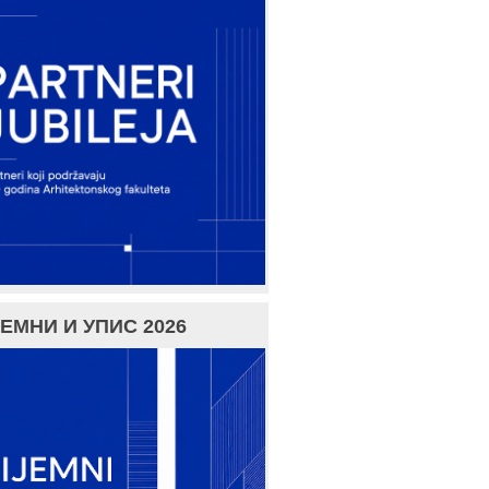
ЕМНИ И УПИС 2026