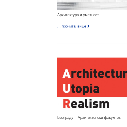
Архитектура и уметност...
... прочитај више
Београду – Архитектонски факултет.