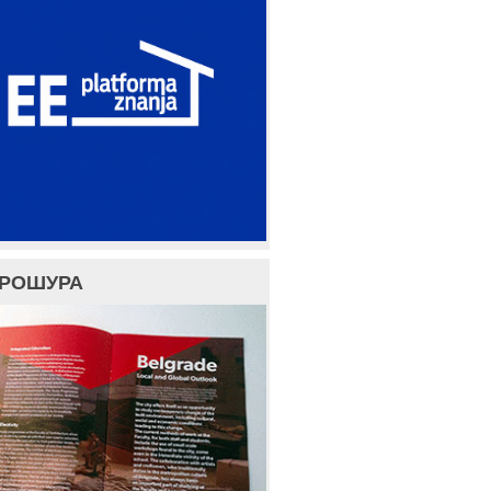
БРОШУРА