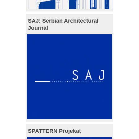
SAJ: Serbian Architectural
Journal
SPATTERN Projekat