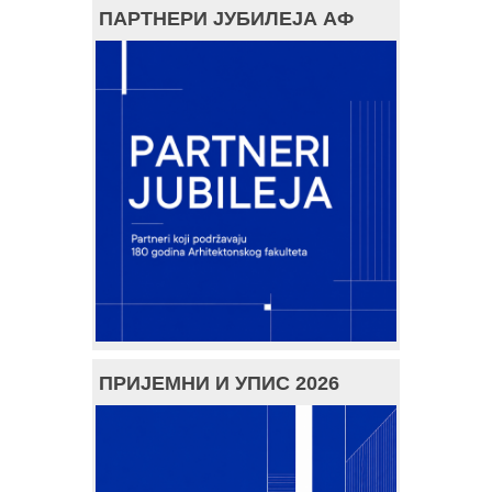
ПАРТНЕРИ ЈУБИЛЕЈА АФ
ПРИЈЕМНИ И УПИС 2026