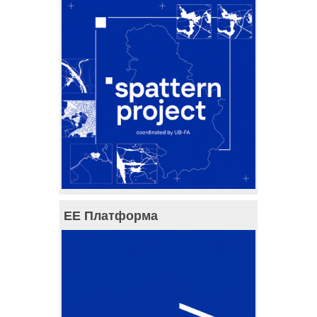
ЕЕ Платформа