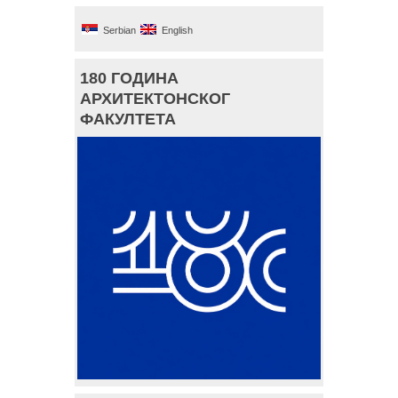
Serbian
English
180 ГОДИНА
АРХИТЕКТОНСКОГ
ФАКУЛТЕТА