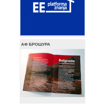
АФ БРОШУРА