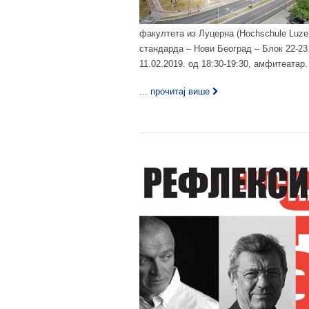
факултета из Луцерна (Hochschule Luzern –
стандарда – Нови Београд – Блок 22-23
11.02.2019. од 18:30-19:30, амфитеатар.
... прочитај више