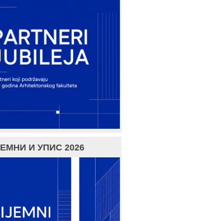
ЕМНИ И УПИС 2026