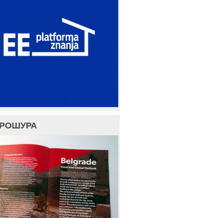
БРОШУРА