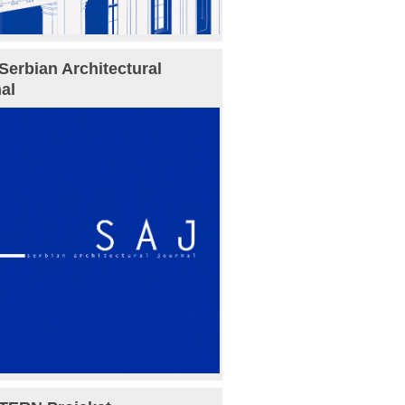
Serbian Architectural
al