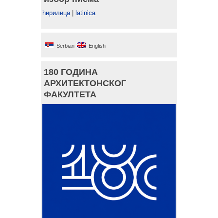
ћирилица
|
latinica
Serbian
English
180 ГОДИНА
АРХИТЕКТОНСКОГ
ФАКУЛТЕТА