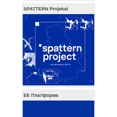
SPATTERN Projekat
ЕЕ Платформа