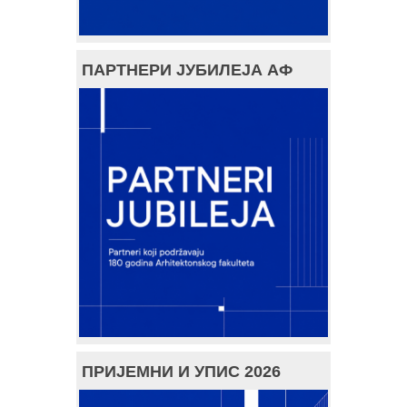
ПАРТНЕРИ ЈУБИЛЕЈА АФ
ПРИЈЕМНИ И УПИС 2026