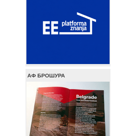
АФ БРОШУРА