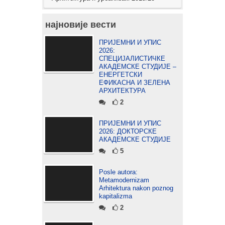
најновије вести
ПРИЈЕМНИ И УПИС
2026:
СПЕЦИЈАЛИСТИЧКЕ
АКАДЕМСКЕ СТУДИЈЕ –
ЕНЕРГЕТСКИ
ЕФИКАСНА И ЗЕЛЕНА
АРХИТЕКТУРА
2
ПРИЈЕМНИ И УПИС
2026: ДОКТОРСКЕ
АКАДЕМСКЕ СТУДИЈЕ
5
Posle autora:
Metamodernizam
Arhitektura nakon poznog
kapitalizma
2