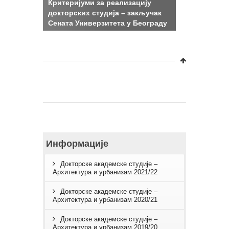
Критеријуми за реализацију
докторских студија – закључак
Сената Универзитета у Београду
Информације
Докторске академске студије –
Архитектура и урбанизам 2021/22
Докторске академске студије –
Архитектура и урбанизам 2020/21
Докторске академске студије –
Архитектура и урбанизам 2019/20