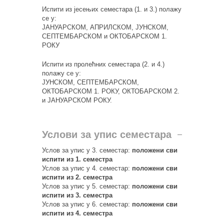
Испити из јесењих семестара (1. и 3.) полажу
се у:
ЈАНУАРСКОМ, АПРИЛСКОМ, ЈУНСКОМ,
СЕПТЕМБАРСКОМ и ОКТОБАРСКОМ 1.
РОКУ
Испити из пролећних семестара (2. и 4.)
полажу се у:
ЈУНСКОМ, СЕПТЕМБАРСКОМ,
ОКТОБАРСКОМ 1. РОКУ, ОКТОБАРСКОМ 2.
и JАНУАРСКОМ РОКУ.
Услови за упис семестара
Услов за упис у 3. семестар:
положени сви
испити из 1. семестра
Услов за упис у 4. семестар:
положени сви
испити из 2. семестра
Услов за упис у 5. семестар:
положени сви
испити из 3. семестра
Услов за упис у 6. семестар:
положени сви
испити из 4. семестра