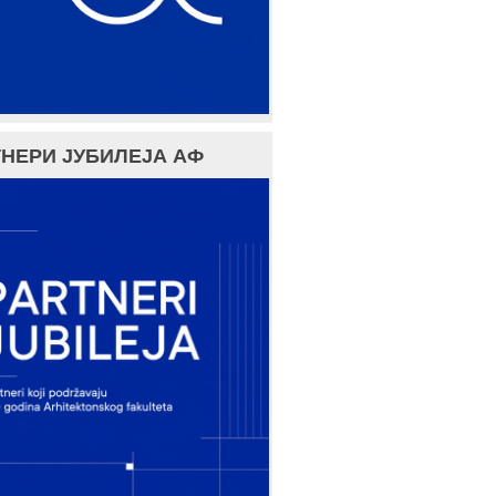
НЕРИ ЈУБИЛЕЈА АФ