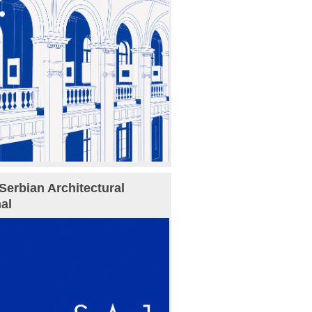
Serbian Architectural
al