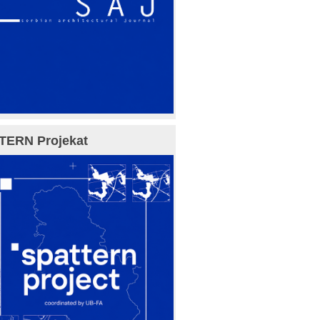
TERN Projekat